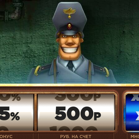
0
300
%
Р
5
500
%
Р
0
1000
%
Р
ОНУС
РУБ. НА СЧЕТ
МН