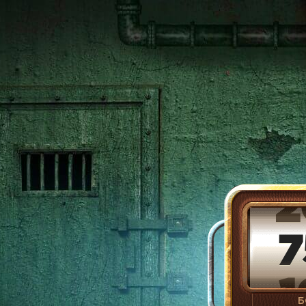
2
7
1
Б